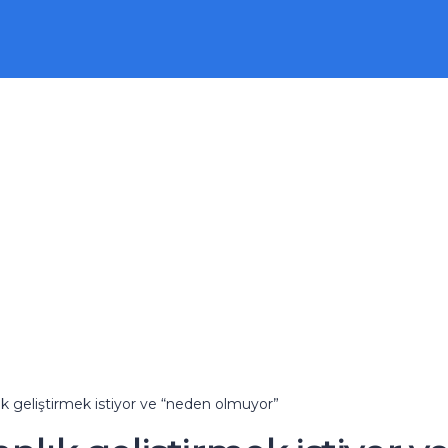
k geliştirmek istiyor ve “neden olmuyor”