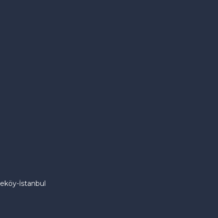
eköy-İstanbul